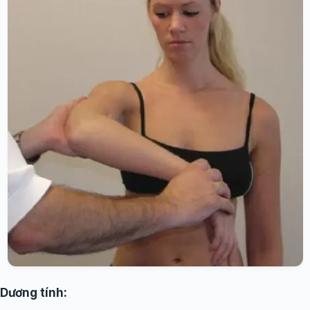
Dương tính: