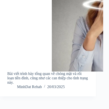
Bài viết trình bày tổng quan về chóng mặt và rối
loạn tiền đình, cũng như các can thiệp cho tình trạng
này.
MinhDat Rehab
20/03/2025