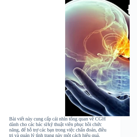
Bài viết này cung cấp cái nhìn tổng quan về CGH
dành cho các bác sĩ/kỹ thuật viên phục hồi chức
năng, để hỗ trợ các bạn trong việc chẩn đoán, điều
trị và quản lý tình trạng này một cách hiệu quả.