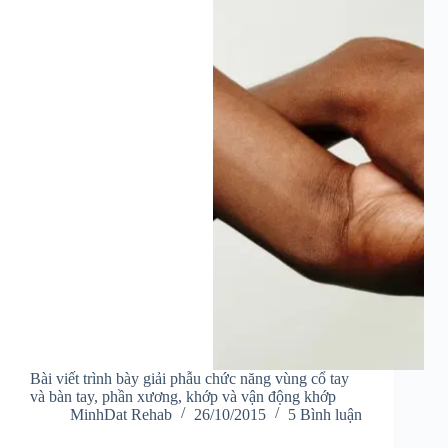
Bài viết trình bày giải phẫu chức năng vùng cổ tay
và bàn tay, phần xương, khớp và vận động khớp
MinhDat Rehab
26/10/2015
5 Bình luận