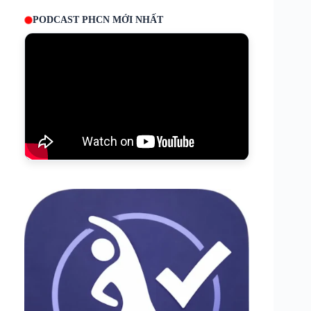
PODCAST PHCN MỚI NHẤT