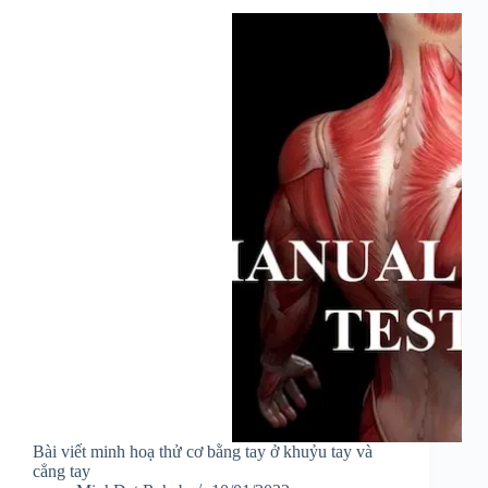
Bài viết minh hoạ thử cơ bằng tay ở khuỷu tay và
cẳng tay