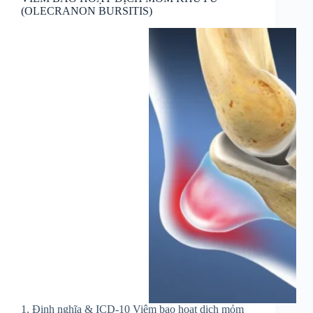
(OLECRANON BURSITIS)
1. Định nghĩa & ICD-10 Viêm bao hoạt dịch mỏm