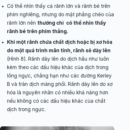
Có thể nhìn thấy cả rãnh lớn và rãnh bé trên
phim nghiêng, nhưng do mặt phẳng chéo của
rãnh lớn nên
thường chỉ có thể nhìn thấy
rãnh bé trên phim thẳng.
Khi một rãnh chứa chất dịch hoặc bị xơ hóa
do một quá trình mãn tính, rãnh sẽ dày lên
(Hình 8). Rãnh dày lên do dịch hầu như luôn
kèm theo các dấu hiệu khác của dịch trong
lồng ngực, chẳng hạn như các đường Kerley
B và tràn dịch màng phổi. Rãnh dày lên do xơ
hóa là nguyên nhân có nhiều khả năng hơn
nếu không có các dấu hiệu khác của chất
dịch trong ngực.