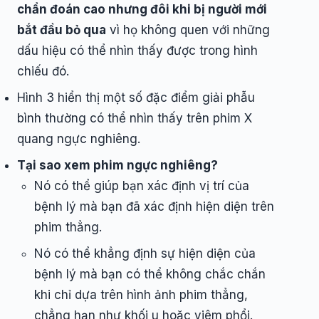
chẩn đoán cao nhưng đôi khi bị người mới
bắt đầu bỏ qua
vì họ không quen với những
dấu hiệu có thể nhìn thấy được trong hình
chiếu đó.
Hình 3 hiển thị một số đặc điểm giải phẫu
bình thường có thể nhìn thấy trên phim X
quang ngực nghiêng.
Tại sao xem phim ngực nghiêng?
Nó có thể giúp bạn xác định vị trí của
bệnh lý mà bạn đã xác định hiện diện trên
phim thẳng.
Nó có thể khẳng định sự hiện diện của
bệnh lý mà bạn có thể không chắc chắn
khi chỉ dựa trên hình ảnh phim thẳng,
chẳng hạn như khối u hoặc viêm phổi.