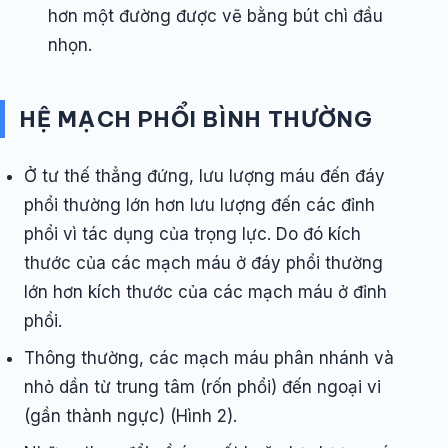
hơn một đường được vẽ bằng bút chì đầu
nhọn.
HỆ MẠCH PHỔI BÌNH THƯỜNG
Ở tư thế thẳng đứng, lưu lượng máu đến đáy
phổi thường lớn hơn lưu lượng đến các đỉnh
phổi vì tác dụng của trọng lực. Do đó kích
thước của các mạch máu ở đáy phổi thường
lớn hơn kích thước của các mạch máu ở đỉnh
phổi.
Thông thường, các mạch máu phân nhánh và
nhỏ dần từ trung tâm (rốn phổi) đến ngoại vi
(gần thành ngực) (Hình 2).