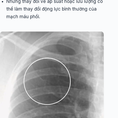
Những thay đổi về áp suất hoặc lưu lượng có
thể làm thay đổi động lực bình thường của
mạch máu phổi.