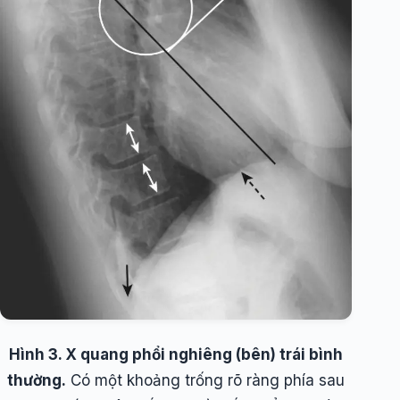
Hình 3. X quang phổi nghiêng (bên) trái bình
thường.
Có một khoảng trống rõ ràng phía sau