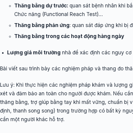
Thăng bằng dự trước:
quan sát bệnh nhân khi bắ
Chức năng (Functional Reach Test)…
Thăng bằng phản ứng
: quan sát đáp ứng khi bị
Thăng bằng trong các hoạt động hàng ngày
Lượng giá môi trường
nhà để xác định các nguy cơ 
Bài viết sau trình bày các nghiệm pháp và thang đo t
Lưu ý: Khi thực hiện các nghiệm pháp khám và lượng gi
xét và đảm bảo an toàn cho người được khám. Nếu cần 
thăng bằng, trợ giúp bằng tay khi mất vững, chuẩn bị v
định, thanh song song) trong trường hợp có bất kỳ ngu
cần một người khác hỗ trợ.