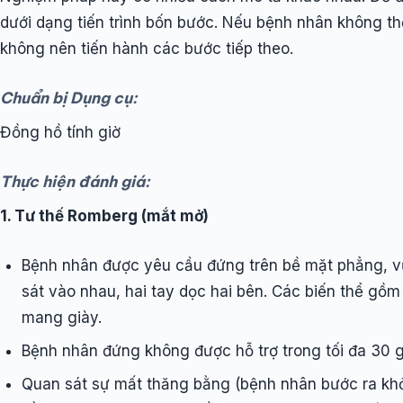
dưới dạng tiến trình bốn bước. Nếu bệnh nhân không th
không nên tiến hành các bước tiếp theo.
Chuẩn bị Dụng cụ:
Đồng hồ tính giờ
Thực hiện đánh giá:
1. Tư thế Romberg (mắt mở)
Bệnh nhân được yêu cầu đứng trên bề mặt phẳng, v
sát vào nhau, hai tay dọc hai bên. Các biến thể gồ
mang giày.
Bệnh nhân đứng không được hỗ trợ trong tối đa 30 
Quan sát sự mất thăng bằng (bệnh nhân bước ra khỏi