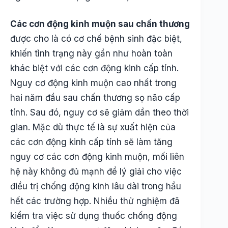
Các cơn động kinh muộn sau chấn thương
được cho là có cơ chế bệnh sinh đặc biệt,
khiến tình trạng này gần như hoàn toàn
khác biệt với các cơn động kinh cấp tính.
Nguy cơ động kinh muộn cao nhất trong
hai năm đầu sau chấn thương sọ não cấp
tính. Sau đó, nguy cơ sẽ giảm dần theo thời
gian. Mặc dù thực tế là sự xuất hiện của
các cơn động kinh cấp tính sẽ làm tăng
nguy cơ các cơn động kinh muộn, mối liên
hệ này không đủ mạnh để lý giải cho việc
điều trị chống động kinh lâu dài trong hầu
hết các trường hợp. Nhiều thử nghiệm đã
kiểm tra việc sử dụng thuốc chống động