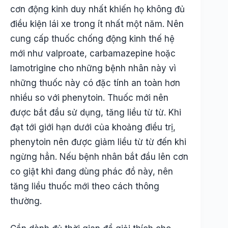
cơn động kinh duy nhất khiến họ không đủ
điều kiện lái xe trong ít nhất một năm. Nên
cung cấp thuốc chống động kinh thế hệ
mới như valproate, carbamazepine hoặc
lamotrigine cho những bệnh nhân này vì
những thuốc này có đặc tính an toàn hơn
nhiều so với phenytoin. Thuốc mới nên
được bắt đầu sử dụng, tăng liều từ từ. Khi
đạt tới giới hạn dưới của khoảng điều trị,
phenytoin nên được giảm liều từ từ đến khi
ngừng hẳn. Nếu bệnh nhân bắt đầu lên cơn
co giật khi đang dùng phác đồ này, nên
tăng liều thuốc mới theo cách thông
thường.