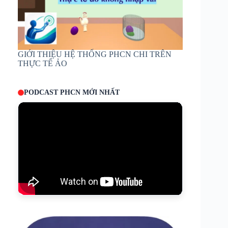
GIỚI THIỆU HỆ THỐNG PHCN CHI TRÊN
THỰC TẾ ẢO
PODCAST PHCN MỚI NHẤT