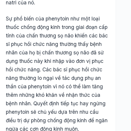
natri của nó.
Sự phổ biến của phenytoin như một loại
thuốc chống động kinh trong giai đoạn cấp
tính của chấn thương sọ não khiến các bác
sĩ phục hồi chức năng thường thấy bệnh
nhân của họ bị chấn thương sọ não đã sử
dụng thuốc này khi nhập vào đơn vị phục
hồi chức năng. Các bác sĩ phục hồi chức
năng thường lo ngại về tác dụng phụ an
thần của phenytoin vì nó có thể làm tăng
thêm những khó khăn về nhận thức của
bệnh nhân. Quyết định tiếp tục hay ngừng
phenytoin sẽ chủ yếu dựa trên nhu cầu
điều trị dự phòng chống động kinh để ngăn
ngừa các cơn động kinh muộn.