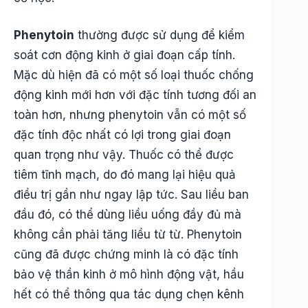
Phenytoin
thường được sử dụng để kiểm
soát cơn động kinh ở giai đoạn cấp tính.
Mặc dù hiện đã có một số loại thuốc chống
động kinh mới hơn với đặc tính tương đối an
toàn hơn, nhưng phenytoin vẫn có một số
đặc tính độc nhất có lợi trong giai đoạn
quan trọng như vậy. Thuốc có thể được
tiêm tĩnh mạch, do đó mang lại hiệu quả
điều trị gần như ngay lập tức. Sau liều ban
đầu đó, có thể dùng liều uống đầy đủ mà
không cần phải tăng liều từ từ. Phenytoin
cũng đã được chứng minh là có đặc tính
bảo vệ thần kinh ở mô hình động vật, hầu
hết có thể thông qua tác dụng chẹn kênh