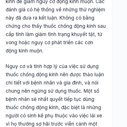
kinh để giảm nguy cơ động kinh muộn. Các
đánh giá có hệ thống về những thử nghiệm
này đã đưa ra kết luận. Không có bằng
chứng cho thấy thuốc chống động kinh sau
cấp tính làm giảm tình trạng khuyết tật, tử
vong hoặc nguy cơ phát triển các cơn
động kinh muộn.
Nguy cơ và tính hợp lý của việc sử dụng
thuốc chống động kinh nên được thảo luận
chi tiết với bệnh nhân và gia đình, và nói
chung nên ngừng sử dụng thuốc. Một số
bệnh nhân sẽ nhất quyết tiếp tục dùng
thuốc chống động kinh, đặc biệt là những
người có sinh kế phụ thuộc vào việc lái xe
vì họ thường sợ hãi trước viễn cảnh một