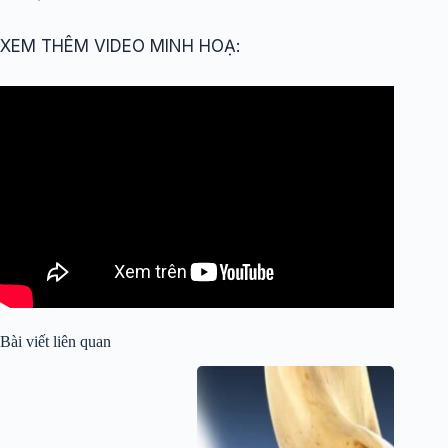
XEM THÊM VIDEO MINH HOẠ:
Bài viết liên quan