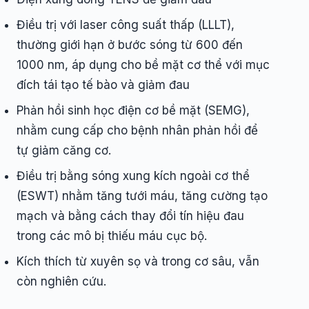
Điều trị với laser công suất thấp (LLLT),
thường giới hạn ở bước sóng từ 600 đến
1000 nm, áp dụng cho bề mặt cơ thể với mục
đích tái tạo tế bào và giảm đau
Phản hồi sinh học điện cơ bề mặt (SEMG),
nhằm cung cấp cho bệnh nhân phản hồi để
tự giảm căng cơ.
Điều trị bằng sóng xung kích ngoài cơ thể
(ESWT) nhằm tăng tưới máu, tăng cường tạo
mạch và bằng cách thay đổi tín hiệu đau
trong các mô bị thiếu máu cục bộ.
Kích thích từ xuyên sọ và trong cơ sâu, vẫn
còn nghiên cứu.