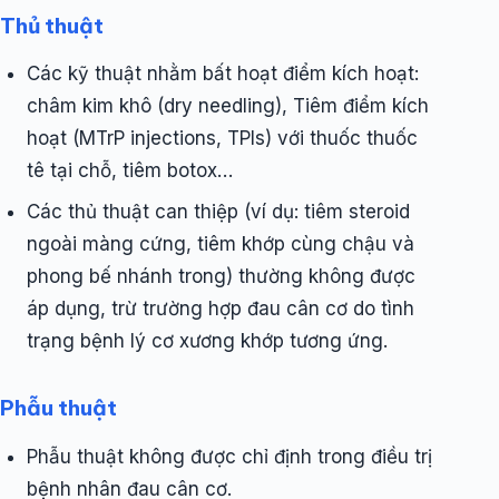
Thủ thuật
Các kỹ thuật nhằm bất hoạt điểm kích hoạt:
châm kim khô (dry needling), Tiêm điểm kích
hoạt (MTrP injections, TPIs) với thuốc thuốc
tê tại chỗ, tiêm botox…
Các thủ thuật can thiệp (ví dụ: tiêm steroid
ngoài màng cứng, tiêm khớp cùng chậu và
phong bế nhánh trong) thường không được
áp dụng, trừ trường hợp đau cân cơ do tình
trạng bệnh lý cơ xương khớp tương ứng.
Phẫu thuật
Phẫu thuật không được chỉ định trong điều trị
bệnh nhân đau cân cơ.