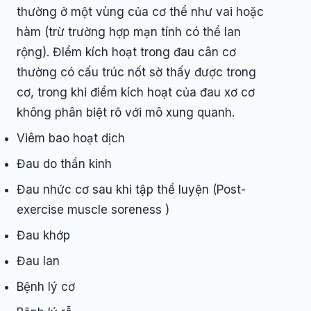
thường ở một vùng của cơ thể như vai hoặc
hàm (trừ trường hợp mạn tính có thể lan
rộng). ĐIểm kích hoạt trong đau cân cơ
thường có cấu trúc nốt sờ thấy được trong
cơ, trong khi điểm kích hoạt của đau xơ cơ
không phân biệt rõ với mô xung quanh.
Viêm bao hoạt dịch
Đau do thần kinh
Đau nhức cơ sau khi tập thể luyện (Post-
exercise muscle soreness )
Đau khớp
Đau lan
Bệnh lý cơ