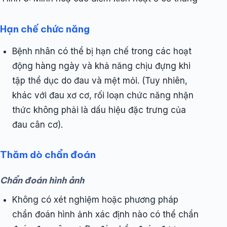
Hạn chế chức năng
Bệnh nhân có thể bị hạn chế trong các hoạt
động hàng ngày và khả năng chịu đựng khi
tập thể dục do đau và mệt mỏi. (Tuy nhiên,
khác với đau xơ cơ, rối loạn chức năng nhận
thức không phải là dấu hiệu đặc trưng của
đau cân cơ).
Thăm dò chẩn đoán
Chẩn đoán hình ảnh
Không có xét nghiệm hoặc phương pháp
chẩn đoán hình ảnh xác định nào có thể chẩn