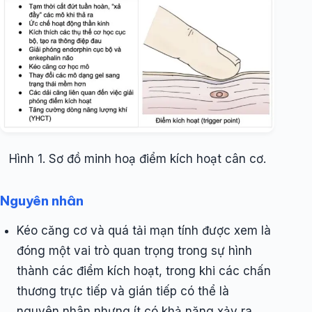
Hình 1. Sơ đồ minh hoạ điểm kích hoạt cân cơ.
Nguyên nhân
Kéo căng cơ và quá tải mạn tính được xem là
đóng một vai trò quan trọng trong sự hình
thành các điểm kích hoạt, trong khi các chấn
thương trực tiếp và gián tiếp có thể là
nguyên nhân nhưng ít có khả năng xảy ra