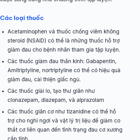
Các loại thuốc
Acetaminophen và thuốc chống viêm không
steroid (NSAID) có thể là những thuốc hỗ trợ
giảm đau cho bệnh nhân tham gia tập luyện.
Các thuốc giảm đau thần kinh: Gabapentin,
Amitriptyline, nortriptyline có thể có hiệu quả
giảm đau, cải thiện giấc ngủ.
Các thuốc giải lo, tạo thư giãn như
clonazepam, diazepam, và alprazolam
Các thuốc giãn cơ như tizanidine có thể hỗ
trợ cho nghỉ ngơi và vật lý trị liệu để giảm co
thắt cơ liên quan đến tình trạng đau cơ xương
cấp tính.