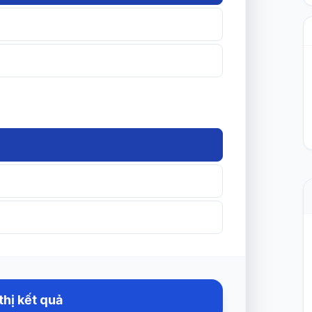
thị kết quả