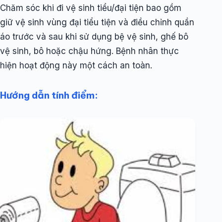
Chăm sóc khi đi vệ sinh tiểu/đại tiện bao gồm
giữ vệ sinh vùng đại tiểu tiện và điều chỉnh quần
áo trước và sau khi sử dụng bệ vệ sinh, ghế bô
vệ sinh, bô hoặc chậu hứng. Bệnh nhân thực
hiện hoạt động này một cách an toàn.
Hướng dẫn tính điểm: