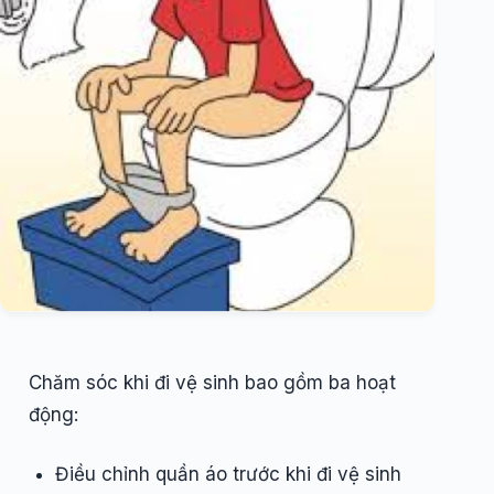
Chăm sóc khi đi vệ sinh bao gồm ba hoạt
động:
Điều chỉnh quần áo trước khi đi vệ sinh