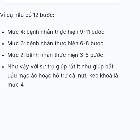
Ví dụ nếu có 12 bước:
Mức 4: bệnh nhân thực hiện 9-11 bước
Mức 3: bệnh nhân thực hiện 6-8 bước
Mức 2: bệnh nhân thực hiện 3-5 bước
Như vậy với sự trợ giúp rất ít như giúp bắt
đầu mặc áo hoặc hỗ trợ cài nút, kéo khoá là
mức 4