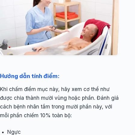
Hướng dẫn tính điểm:
Khi chấm điểm mục này, hãy xem cơ thể như
được chia thành mười vùng hoặc phần. Đánh giá
cách bệnh nhân tắm trong mười phần này, với
mỗi phần chiếm 10% toàn bộ:
Ngực