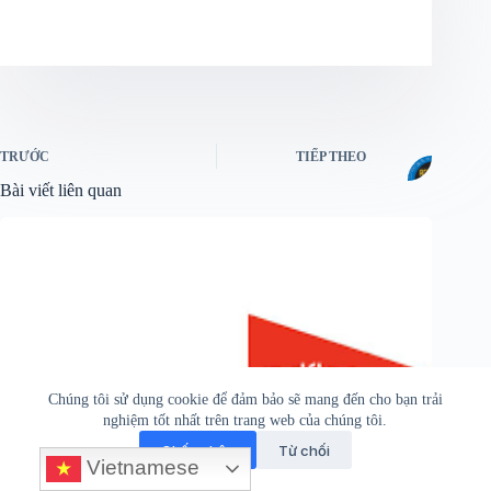
TRƯỚC
TIẾP THEO
Bài viết liên quan
Chúng tôi sử dụng cookie để đảm bảo sẽ mang đến cho bạn trải
nghiệm tốt nhất trên trang web của chúng tôi.
Chấp nhận
Từ chối
Vietnamese