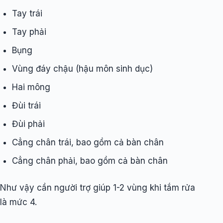
Tay trái
Tay phải
Bụng
Vùng đáy chậu (hậu môn sinh dục)
Hai mông
Đùi trái
Đùi phải
Cẳng chân trái, bao gồm cả bàn chân
Cẳng chân phải, bao gồm cả bàn chân
Như vậy cần người trợ giúp 1-2 vùng khi tắm rửa
là mức 4.