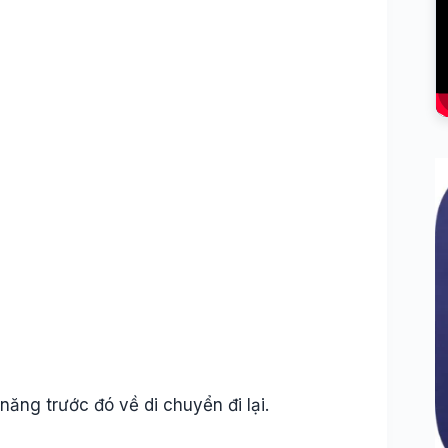
ăng trước đó về di chuyển đi lại.