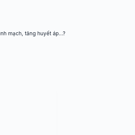
hình mạch, tăng huyết áp…?