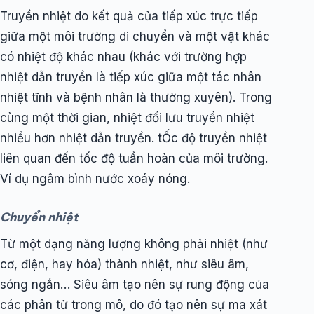
Truyền nhiệt do kết quả của tiếp xúc trực tiếp
giữa một môi trường di chuyển và một vật khác
có nhiệt độ khác nhau (khác với trường hợp
nhiệt dẫn truyền là tiếp xúc giữa một tác nhân
nhiệt tĩnh và bệnh nhân là thường xuyên). Trong
cùng một thời gian, nhiệt đối lưu truyền nhiệt
nhiều hơn nhiệt dẫn truyền. tỐc độ truyền nhiệt
liên quan đến tốc độ tuần hoàn của môi trường.
Ví dụ ngâm bình nước xoáy nóng.
Chuyển nhiệt
Từ một dạng năng lượng không phải nhiệt (như
cơ, điện, hay hóa) thành nhiệt, như siêu âm,
sóng ngắn… Siêu âm tạo nên sự rung động của
các phân tử trong mô, do đó tạo nên sự ma xát