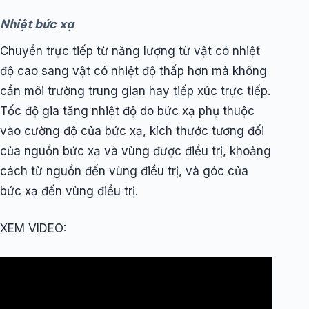
Nhiệt bức xạ
Chuyển trực tiếp từ năng lượng từ vật có nhiệt
độ cao sang vật có nhiệt độ thấp hơn mà không
cần môi trường trung gian hay tiếp xúc trực tiếp.
Tốc độ gia tăng nhiệt độ do bức xạ phụ thuộc
vào cường độ của bức xạ, kích thước tương đối
của nguồn bức xạ và vùng được điều trị, khoảng
cách từ nguồn đến vùng điều trị, và góc của
bức xạ đến vùng điều trị.
XEM VIDEO: