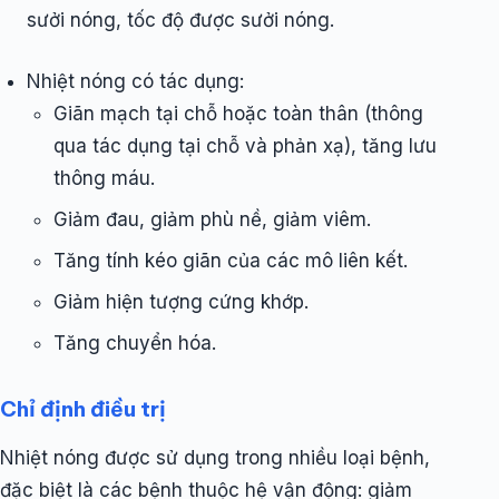
sưởi nóng, tốc độ được sưởi nóng.
Nhiệt nóng có tác dụng:
Giãn mạch tại chỗ hoặc toàn thân (thông
qua tác dụng tại chỗ và phản xạ), tăng lưu
thông máu.
Giảm đau, giảm phù nề, giảm viêm.
Tăng tính kéo giãn của các mô liên kết.
Giảm hiện tượng cứng khớp.
Tăng chuyển hóa.
Chỉ định điều trị
Nhiệt nóng được sử dụng trong nhiều loại bệnh,
đặc biệt là các bệnh thuộc hệ vận động: giảm