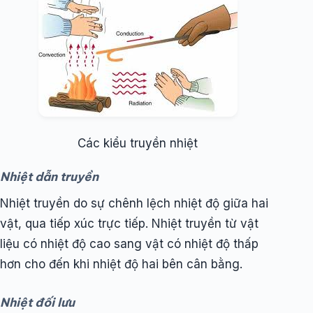
Các kiểu truyền nhiệt
Nhiệt dẫn truyền
Nhiệt truyền do sự chênh lệch nhiệt độ giữa hai
vật, qua tiếp xúc trực tiếp. Nhiệt truyền từ vật
liệu có nhiệt độ cao sang vật có nhiệt độ thấp
hơn cho đến khi nhiệt độ hai bên cân bằng.
Nhiệt đối lưu