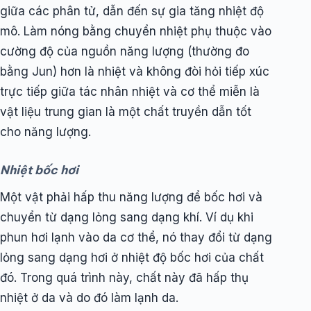
giữa các phân tử, dẫn đến sự gia tăng nhiệt độ
mô. Làm nóng bằng chuyển nhiệt phụ thuộc vào
cường độ của nguồn năng lượng (thường đo
bằng Jun) hơn là nhiệt và không đòi hỏi tiếp xúc
trực tiếp giữa tác nhân nhiệt và cơ thể miễn là
vật liệu trung gian là một chất truyền dẫn tốt
cho năng lượng.
Nhiệt bốc hơi
Một vật phải hấp thu năng lượng để bốc hơi và
chuyển từ dạng lỏng sang dạng khí. Ví dụ khi
phun hơi lạnh vào da cơ thể, nó thay đổi từ dạng
lỏng sang dạng hơi ở nhiệt độ bốc hơi của chất
đó. Trong quá trình này, chất này đã hấp thụ
nhiệt ở da và do đó làm lạnh da.