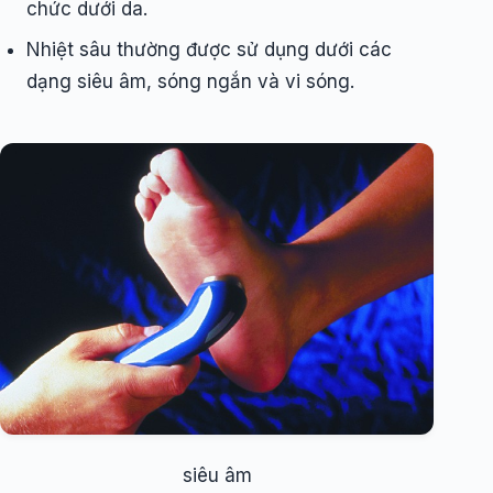
chức dưới da.
Nhiệt sâu thường được sử dụng dưới các
dạng siêu âm, sóng ngắn và vi sóng.
siêu âm