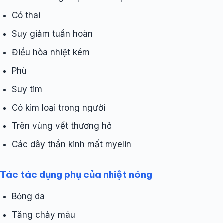
Có thai
Suy giảm tuần hoàn
Điều hòa nhiệt kém
Phù
Suy tim
Có kim loại trong người
Trên vùng vết thương hở
Các dây thần kinh mất myelin
Tác tác dụng phụ của nhiệt nóng
Bỏng da
Tăng chảy máu