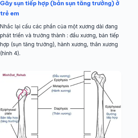
Gãy sụn tiếp hợp (bản sụn tăng trưởng) ở
trẻ em
Nhắc lại cấu các phần của một xương dài đang
phát triển và trưởng thành : đầu xương, bản tiếp
hợp (sụn tăng trưởng), hành xương, thân xương
(hình 4).