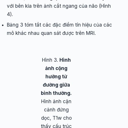
với bên kia trên ảnh cắt ngang của não (Hình
4).
Bảng 3 tóm tắt các đặc điểm tín hiệu của các
mô khác nhau quan sát được trên MRI.
Hình 3.
Hình
ảnh cộng
hưởng từ
đường giữa
bình thường.
Hình ảnh cận
cảnh đứng
dọc, T1w cho
thấy cấu trúc