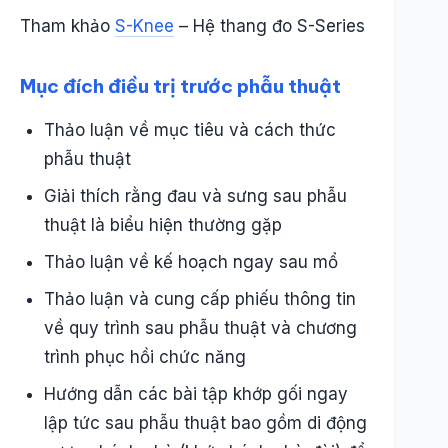
Tham khảo
S-Knee
– Hệ thang đo S-Series
Mục đích điều trị trước phẫu thuật
Thảo luận về mục tiêu và cách thức
phẫu thuật
Giải thích rằng đau và sưng sau phẫu
thuật là biểu hiện thường gặp
Thảo luận về kế hoạch ngay sau mổ
Thảo luận và cung cấp phiếu thông tin
về quy trình sau phẫu thuật và chương
trình phục hồi chức năng
Hướng dẫn các bài tập khớp gối ngay
lập tức sau phẫu thuật bao gồm di động