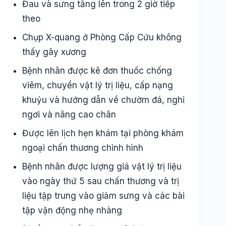
Đau và sưng tăng lên trong 2 giờ tiếp
theo
Chụp X-quang ở Phòng Cấp Cứu không
thấy gãy xương
Bệnh nhân được kê đơn thuốc chống
viêm, chuyển vật lý trị liệu, cấp nạng
khuỷu và hướng dẫn về chườm đá, nghỉ
ngơi và nâng cao chân
Được lên lịch hẹn khám tại phòng khám
ngoại chấn thương chỉnh hình
Bệnh nhân được lượng giá vật lý trị liệu
vào ngày thứ 5 sau chấn thương và trị
liệu tập trung vào giảm sưng và các bài
tập vận động nhẹ nhàng