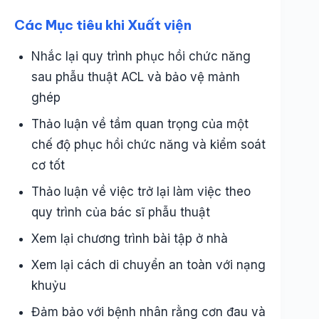
Các Mục tiêu khi Xuất viện
Nhắc lại quy trình phục hồi chức năng
sau phẫu thuật ACL và bảo vệ mảnh
ghép
Thảo luận về tầm quan trọng của một
chế độ phục hồi chức năng và kiểm soát
cơ tốt
Thảo luận về việc trở lại làm việc theo
quy trình của bác sĩ phẫu thuật
Xem lại chương trình bài tập ở nhà
Xem lại cách di chuyển an toàn với nạng
khuỷu
Đảm bảo với bệnh nhân rằng cơn đau và