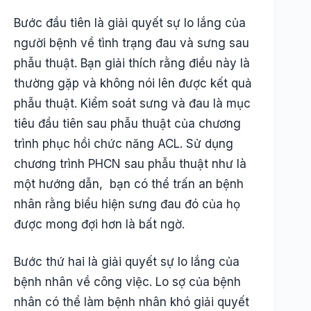
Bước đầu tiên là giải quyết sự lo lắng của
người bệnh về tình trạng đau và sưng sau
phẫu thuật. Bạn giải thích rằng điều này là
thường gặp và không nói lên được kết quả
phẫu thuật. Kiểm soát sưng và đau là mục
tiêu đầu tiên sau phẫu thuật của chương
trình phục hồi chức năng ACL. Sử dụng
chương trình PHCN sau phẫu thuật như là
một hướng dẫn, bạn có thể trấn an bệnh
nhân rằng biểu hiện sưng đau đó của họ
được mong đợi hơn là bất ngờ.
Bước thứ hai là giải quyết sự lo lắng của
bệnh nhân về công việc. Lo sợ của bệnh
nhân có thể làm bệnh nhân khó giải quyết