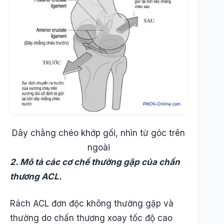
Dây chằng chéo khớp gối, nhìn từ góc trên
ngoài
2. Mô tả các cơ chế thường gặp của chấn
thương ACL.
Rách ACL đơn độc không thường gặp và
thường do chấn thương xoay tốc độ cao