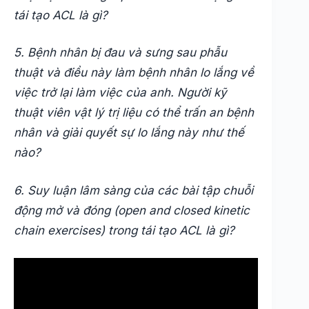
tái tạo ACL là gì?
5. Bệnh nhân bị đau và sưng sau phẫu
thuật và điều này làm bệnh nhân lo lắng về
việc trở lại làm việc của anh. Người kỹ
thuật viên vật lý trị liệu có thể trấn an bệnh
nhân và giải quyết sự lo lắng này như thế
nào?
6. Suy luận lâm sàng của các bài tập chuỗi
động mở và đóng (open and closed kinetic
chain exercises) trong tái tạo ACL là gì?