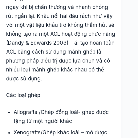
ngay khi bị chấn thương và nhanh chóng
rút ngắn lại. Khâu nối hai đầu rách như vậy
với một vật liệu khâu trơ không thấm hút sẽ
không tạo ra một ACL hoạt động chức năng
(Dandy & Edwards 2003). Tái tạo hoàn toàn
ACL bằng cách sử dụng mảnh ghép là
phương pháp điều trị được lựa chọn và có
nhiều loại mảnh ghép khác nhau có thể
được sử dụng.
Các loại ghép:
Allografts /Ghép đồng loài- ghép được
tặng từ một người khác
Xenografts/Ghép khác loài – mô được