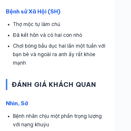
Bệnh sử Xã Hội (SH)
Thợ mộc tự làm chủ
Đã kết hôn và có hai con nhỏ
Chơi bóng bầu dục hai lần một tuần với
bạn bè và ngoài ra anh ấy rất khỏe
mạnh
ĐÁNH GIÁ KHÁCH QUAN
Nhìn, Sờ
Bệnh nhân chịu một phần trọng lượng
với nạng khuỷu