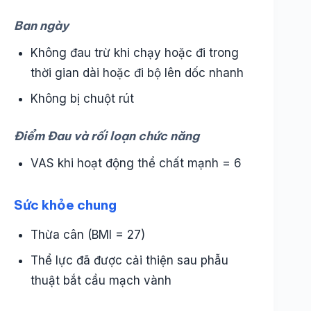
Ban ngày
Không đau trừ khi chạy hoặc đi trong
thời gian dài hoặc đi bộ lên dốc nhanh
Không bị chuột rút
Điểm Đau và rối loạn chức năng
VAS khi hoạt động thể chất mạnh = 6
Sức khỏe chung
Thừa cân (BMI = 27)
Thể lực đã được cải thiện sau phẫu
thuật bắt cầu mạch vành