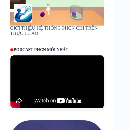
GIỚI THIỆU HỆ THỐNG PHCN CHI TRÊN
THỰC TẾ ẢO
PODCAST PHCN MỚI NHẤT