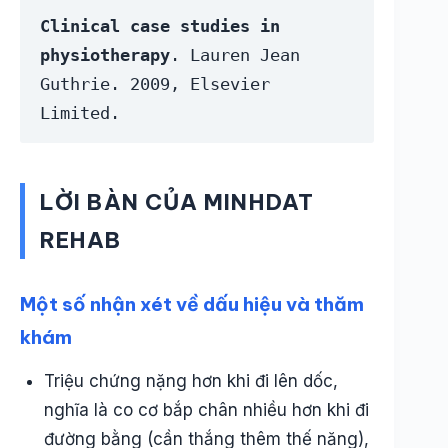
Clinical case studies in 
physiotherapy
. Lauren Jean 
Guthrie. 2009, Elsevier 
Limited. 
LỜI BÀN CỦA MINHDAT
REHAB
Một số nhận xét về dấu hiệu và thăm
khám
Triệu chứng nặng hơn khi đi lên dốc,
nghĩa là co cơ bắp chân nhiều hơn khi đi
đường bằng (cần thắng thêm thế năng),