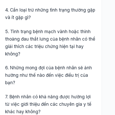
4. Cần loại trừ những tình trạng thường gặp
và ít gặp gì?
5. Tình trạng bệnh mạch vành hoặc thỉnh
thoảng đau thắt lưng của bệnh nhân có thể
giải thích các triệu chứng hiện tại hay
không?
6. Những mong đợi của bệnh nhân sẽ ảnh
hưởng như thế nào đến việc điều trị của
bạn?
7. Bệnh nhân có khả năng được hưởng lợi
từ việc giới thiệu đến các chuyên gia y tế
khác hay không?