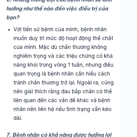
hưởng như thế nào đến việc điều trị của
bạn?
Với tiền sử bệnh của mình, bệnh nhân
muốn duy trì mức độ hoạt động thể chất
của mình. Mặc dù chấn thương không
nghiêm trọng và các triệu chứng có khả
năng khỏi trong vòng 1 tuần, nhưng điều
quan trọng là bệnh nhân cần hiểu cách
tránh chấn thương trở lại. Ngoài ra, cũng
nên giải thích rằng đau bắp chân có thể
liên quan đến các vấn đề khác và bệnh
nhân nên liên hệ nếu tình trạng vẫn kéo
dài.
7. Bệnh nhân có khả năng được hưởng lợi