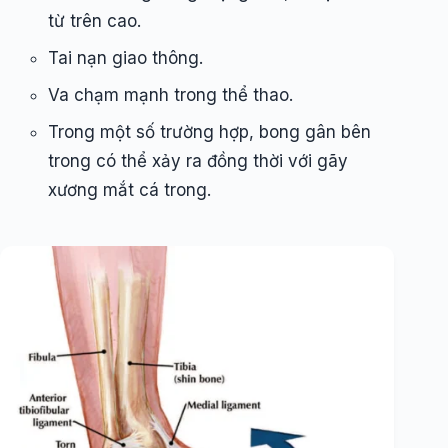
từ trên cao.
Tai nạn giao thông.
Va chạm mạnh trong thể thao.
Trong một số trường hợp, bong gân bên
trong có thể xảy ra đồng thời với gãy
xương mắt cá trong.