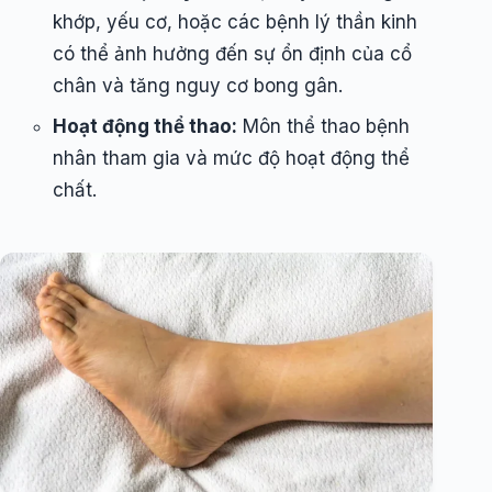
khớp, yếu cơ, hoặc các bệnh lý thần kinh
có thể ảnh hưởng đến sự ổn định của cổ
chân và tăng nguy cơ bong gân.
Hoạt động thể thao:
Môn thể thao bệnh
nhân tham gia và mức độ hoạt động thể
chất.