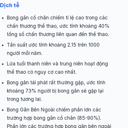
Dịch tễ
Bong gân cổ chân chiếm tỉ lệ cao trong các
chấn thương thể thao, ước tính khoảng 40%
tổng số chấn thương liên quan đến thể thao.
Tần suất ước tính khoảng 2.15 trên 1000
người mỗi năm.
Lứa tuổi thanh niên và trung niên hoạt động
thể thao có nguy cơ cao nhất.
Bong gân tái phát rất thường gặp, ước tính
khoảng 73% người bị bong gân sẽ gặp lại
trong tương lai.
Bong Gân Bên Ngoài chiếm phần lớn các
trường hợp bong gân cổ chân (85-90%).
Phần lớn các trường hợp bong gân bên ngoài