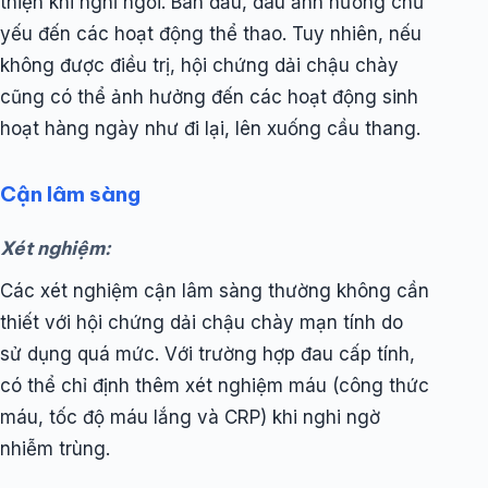
thiện khi nghỉ ngơi. Ban đầu, đau ảnh hưởng chủ
yếu đến các hoạt động thể thao. Tuy nhiên, nếu
không được điều trị, hội chứng dải chậu chày
cũng có thể ảnh hưởng đến các hoạt động sinh
hoạt hàng ngày như đi lại, lên xuống cầu thang.
Cận lâm sàng
Xét nghiệm:
Các xét nghiệm cận lâm sàng thường không cần
thiết với hội chứng dải chậu chày mạn tính do
sử dụng quá mức. Với trường hợp đau cấp tính,
có thể chỉ định thêm xét nghiệm máu (công thức
máu, tốc độ máu lắng và CRP) khi nghi ngờ
nhiễm trùng.