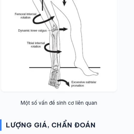
Một số vấn đề sinh cơ liên quan
LƯỢNG GIÁ, CHẨN ĐOÁN