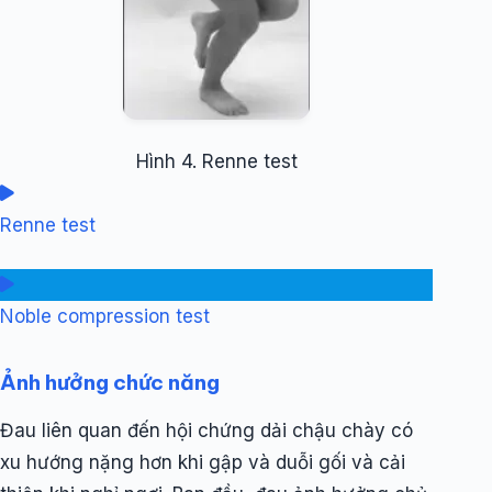
Hình 4. Renne test
Renne test
Noble compression test
Ảnh hưởng chức năng
Đau liên quan đến hội chứng dải chậu chày có
xu hướng nặng hơn khi gập và duỗi gối và cải