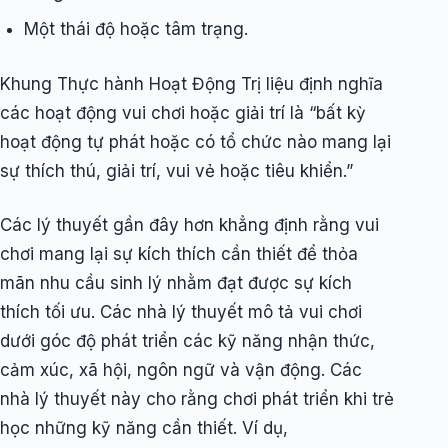
Một thái độ hoặc tâm trạng.
Khung Thực hành Hoạt Động Trị liệu định nghĩa
các hoạt động vui chơi hoặc giải trí là “bất kỳ
hoạt động tự phát hoặc có tổ chức nào mang lại
sự thích thú, giải trí, vui vẻ hoặc tiêu khiển.”
Các lý thuyết gần đây hơn khẳng định rằng vui
chơi mang lại sự kích thích cần thiết để thỏa
mãn nhu cầu sinh lý nhằm đạt được sự kích
thích tối ưu. Các nhà lý thuyết mô tả vui chơi
dưới góc độ phát triển các kỹ năng nhận thức,
cảm xúc, xã hội, ngôn ngữ và vận động. Các
nhà lý thuyết này cho rằng chơi phát triển khi trẻ
học những kỹ năng cần thiết. Ví dụ,