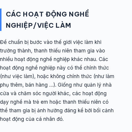
CÁC HOẠT ĐỘNG NGHỀ
NGHIỆP/VIỆC LÀM
Để chuẩn bị bước vào thế giới việc làm khi
trưởng thành, thanh thiếu niên tham gia vào
nhiều hoạt động nghề nghiệp khác nhau. Các
hoạt động nghề nghiệp này có thể chính thức
(như việc làm), hoặc không chính thức (như làm
phụ thêm, bán hàng …). Giống như quản lý nhà
cửa và chăm sóc người khác, các hoạt động
dạy nghề mà trẻ em hoặc thanh thiếu niên có
thể tham gia bị ảnh hưởng đáng kể bởi bối cảnh
hoạt động của cá nhân đó.