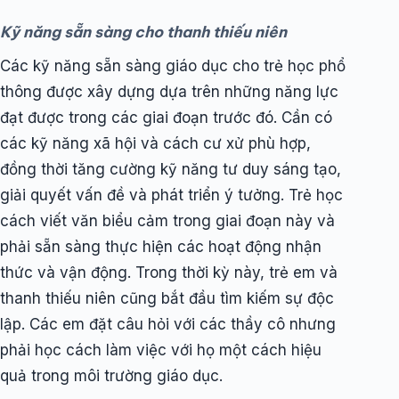
Kỹ năng sẵn sàng cho thanh thiếu niên
Các kỹ năng sẵn sàng giáo dục cho trẻ học phổ
thông được xây dựng dựa trên những năng lực
đạt được trong các giai đoạn trước đó. Cần có
các kỹ năng xã hội và cách cư xử phù hợp,
đồng thời tăng cường kỹ năng tư duy sáng tạo,
giải quyết vấn đề và phát triển ý tưởng. Trẻ học
cách viết văn biểu cảm trong giai đoạn này và
phải sẵn sàng thực hiện các hoạt động nhận
thức và vận động. Trong thời kỳ này, trẻ em và
thanh thiếu niên cũng bắt đầu tìm kiếm sự độc
lập. Các em đặt câu hỏi với các thầy cô nhưng
phải học cách làm việc với họ một cách hiệu
quả trong môi trường giáo dục.