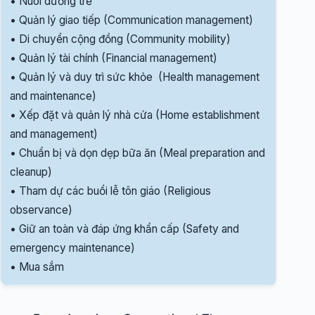
• Nuôi dưỡng trẻ
• Quản lý giao tiếp (Communication management)
• Di chuyển cộng đồng (Community mobility)
• Quản lý tài chính (Financial management)
• Quản lý và duy trì sức khỏe (Health management
and maintenance)
• Xếp đặt và quản lý nhà cửa (Home establishment
and management)
• Chuẩn bị và dọn dẹp bữa ăn (Meal preparation and
cleanup)
• Tham dự các buổi lễ tôn giáo (Religious
observance)
• Giữ an toàn và đáp ứng khẩn cấp (Safety and
emergency maintenance)
• Mua sắm