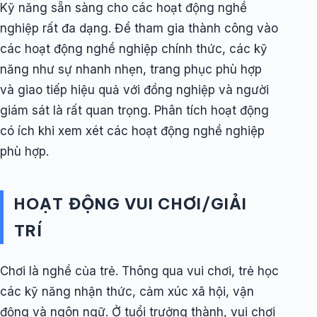
Kỹ năng sẵn sàng cho các hoạt động nghề
nghiệp rất đa dạng. Để tham gia thành công vào
các hoạt động nghề nghiệp chính thức, các kỹ
năng như sự nhanh nhẹn, trang phục phù hợp
và giao tiếp hiệu quả với đồng nghiệp và người
giám sát là rất quan trọng. Phân tích hoạt động
có ích khi xem xét các hoạt động nghề nghiệp
phù hợp.
HOẠT ĐỘNG VUI CHƠI/GIẢI
TRÍ
Chơi là nghề của trẻ. Thông qua vui chơi, trẻ học
các kỹ năng nhận thức, cảm xúc xã hội, vận
động và ngôn ngữ. Ở tuổi trưởng thành, vui chơi