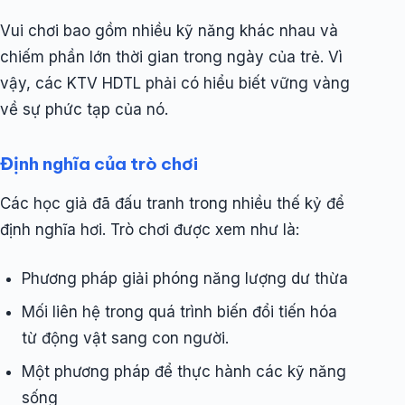
Vui chơi bao gồm nhiều kỹ năng khác nhau và
chiếm phần lớn thời gian trong ngày của trẻ. Vì
vậy, các KTV HDTL phải có hiểu biết vững vàng
về sự phức tạp của nó.
Định nghĩa của trò chơi
Các học giả đã đấu tranh trong nhiều thế kỷ để
định nghĩa hơi. ​​Trò chơi được xem như là:
Phương pháp giải phóng năng lượng dư thừa
Mối liên hệ trong quá trình biến đổi tiến hóa
từ động vật sang con người.
Một phương pháp để thực hành các kỹ năng
sống