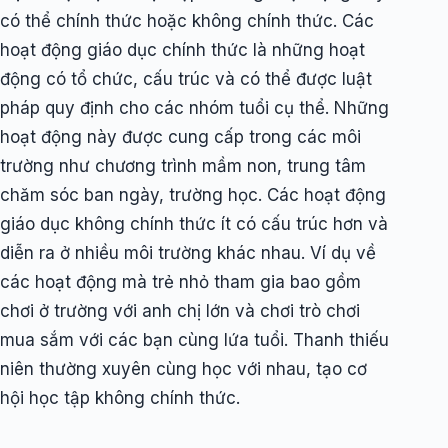
có thể chính thức hoặc không chính thức. Các
hoạt động giáo dục chính thức là những hoạt
động có tổ chức, cấu trúc và có thể được luật
pháp quy định cho các nhóm tuổi cụ thể. Những
hoạt động này được cung cấp trong các môi
trường như chương trình mầm non, trung tâm
chăm sóc ban ngày, trường học. Các hoạt động
giáo dục không chính thức ít có cấu trúc hơn và
diễn ra ở nhiều môi trường khác nhau. Ví dụ về
các hoạt động mà trẻ nhỏ tham gia bao gồm
chơi ở trường với anh chị lớn và chơi trò chơi
mua sắm với các bạn cùng lứa tuổi. Thanh thiếu
niên thường xuyên cùng học với nhau, tạo cơ
hội học tập không chính thức.