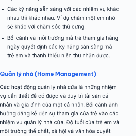
Các kỹ năng sẵn sàng với các nhiệm vụ khác
nhau thì khác nhau. Ví dụ chăm một em nhỏ
sẽ khác với chăm sóc thú cưng.
Bối cảnh và môi trường mà trẻ tham gia hàng
ngày quyết định các kỹ năng sẵn sàng mà
trẻ em và thanh thiếu niên thu nhận được.
Quản lý nhà (Home Management)
Các hoạt động quản lý nhà cửa là những nhiệm
vụ cần thiết để có được và duy trì tài sản cá
nhân và gia đình của một cá nhân. Bối cảnh ảnh
hưởng đáng kể đến sự tham gia của trẻ vào các
nhiệm vụ quản lý nhà cửa. Độ tuổi của trẻ em và
môi trường thể chất, xã hội và văn hóa quyết