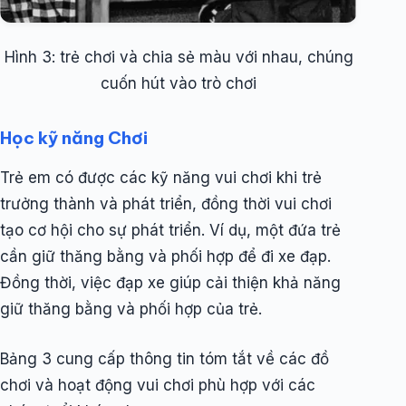
Hình 3: trẻ chơi và chia sẻ màu với nhau, chúng
cuốn hút vào trò chơi
Học kỹ năng Chơi
Trẻ em có được các kỹ năng vui chơi khi trẻ
trưởng thành và phát triển, đồng thời vui chơi
tạo cơ hội cho sự phát triển. Ví dụ, một đứa trẻ
cần giữ thăng bằng và phối hợp để đi xe đạp.
Đồng thời, việc đạp xe giúp cải thiện khả năng
giữ thăng bằng và phối hợp của trẻ.
Bảng 3 cung cấp thông tin tóm tắt về các đồ
chơi và hoạt động vui chơi phù hợp với các