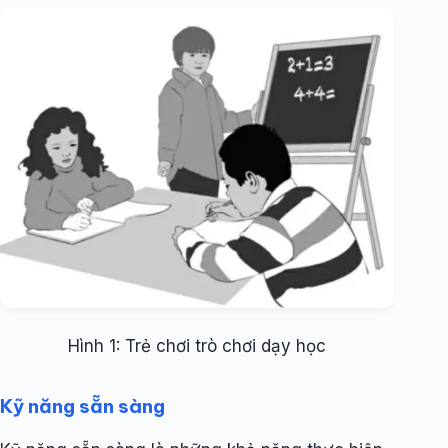
Hình 1: Trẻ chơi trò chơi dạy học
Kỹ năng sẵn sàng