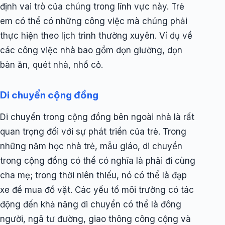
định vai trò của chúng trong lĩnh vực này. Trẻ
em có thể có những công việc mà chúng phải
thực hiện theo lịch trình thường xuyên. Ví dụ về
các công việc nhà bao gồm dọn giường, dọn
bàn ăn, quét nhà, nhổ cỏ.
Di chuyển cộng đồng
Di chuyển trong cộng đồng bên ngoài nhà là rất
quan trọng đối với sự phát triển của trẻ. Trong
những năm học nhà trẻ, mẫu giáo, di chuyển
trong cộng đồng có thể có nghĩa là phải đi cùng
cha mẹ; trong thời niên thiếu, nó có thể là đạp
xe để mua đồ vặt. Các yếu tố môi trường có tác
động đến khả năng di chuyển có thể là đông
người, ngã tư đường, giao thông công cộng và