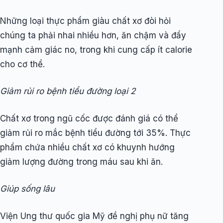
Những loại thực phẩm giàu chất xơ đòi hỏi
chúng ta phải nhai nhiều hơn, ăn chậm và đẩy
mạnh cảm giác no, trong khi cung cấp ít calorie
cho cơ thể.
Giảm rủi ro bệnh tiểu đường loại 2
Chất xơ trong ngũ cốc được đánh giá có thể
giảm rủi ro mắc bệnh tiểu đường tới 35%. Thực
phẩm chứa nhiều chất xơ có khuynh hướng
giảm lượng đường trong máu sau khi ăn.
Giúp sống lâu
Viện Ung thư quốc gia Mỹ đề nghị phụ nữ tăng