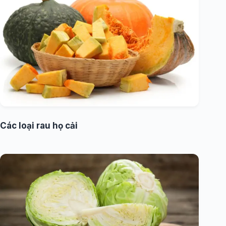
Các loại rau họ cải