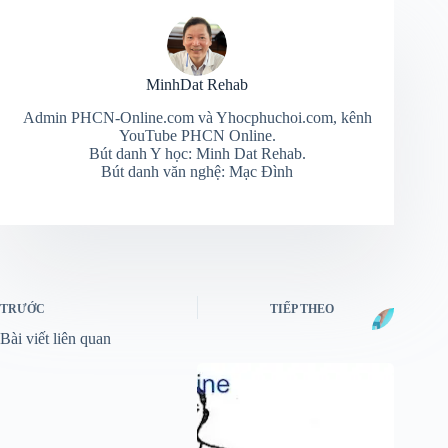
MinhDat Rehab
Admin PHCN-Online.com và Yhocphuchoi.com, kênh
YouTube PHCN Online.
Bút danh Y học: Minh Dat Rehab.
Bút danh văn nghệ: Mạc Đình
TRƯỚC
TIẾP THEO
Bài viết liên quan