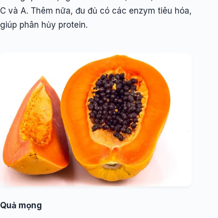
C và A. Thêm nữa, đu đủ có các enzym tiêu hóa,
giúp phân hủy protein.
Quả mọng