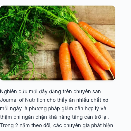
Nghiên cứu mới đây đăng trên chuyên san
Journal of Nutrition cho thấy ăn nhiều chất xơ
mỗi ngày là phương pháp giảm cân hợp lý và
thậm chí ngăn chặn khả năng tăng cân trở lại.
Trong 2 năm theo dõi, các chuyên gia phát hiện