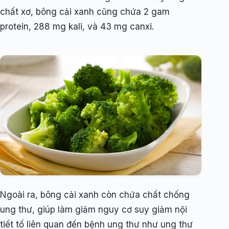
chất xơ, bông cải xanh cũng chứa 2 gam
protein, 288 mg kali, và 43 mg canxi.
Ngoài ra, bông cải xanh còn chứa chất chống
ung thư, giúp làm giảm nguy cơ suy giảm nội
tiết tố liên quan đến bệnh ung thư như ung thư