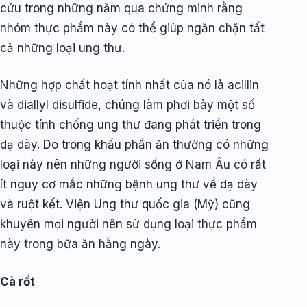
cứu trong những năm qua chứng minh rằng
nhóm thực phẩm này có thể giúp ngăn chặn tất
cả những loại ung thư.
Những hợp chất hoạt tính nhất của nó là acillin
và diallyl disulfide, chúng làm phơi bày một số
thuộc tính chống ung thư đang phát triển trong
dạ dày. Do trong khẩu phần ăn thường có những
loại này nên những người sống ở Nam Âu có rất
ít nguy cơ mắc những bệnh ung thư về dạ dày
và ruột kết. Viện Ung thư quốc gia (Mỹ) cũng
khuyên mọi người nên sử dụng loại thực phẩm
này trong bữa ăn hằng ngày.
Cà rốt