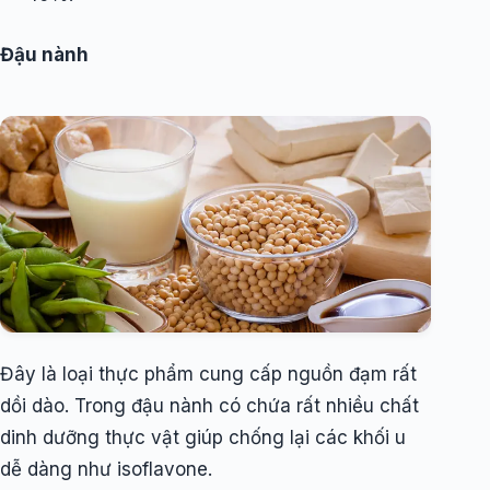
Đậu nành
Đây là loại thực phẩm cung cấp nguồn đạm rất
dồi dào. Trong đậu nành có chứa rất nhiều chất
dinh dưỡng thực vật giúp chống lại các khối u
dễ dàng như isoflavone.