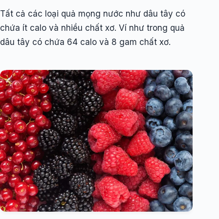
Tất cả các loại quả mọng nước như dâu tây có
chứa ít calo và nhiều chất xơ. Ví như trong quả
dâu tây có chứa 64 calo và 8 gam chất xơ.