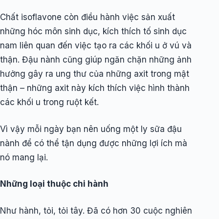
Chất isoflavone còn điều hành việc sản xuất
những hóc môn sinh dục, kích thích tố sinh dục
nam liên quan đến việc tạo ra các khối u ở vú và
thận. Đậu nành cũng giúp ngăn chặn những ảnh
hưởng gây ra ung thư của những axit trong mật
thận – những axit này kích thích việc hình thành
các khối u trong ruột kết.
Vì vậy mỗi ngày bạn nên uống một ly sữa đậu
nành để có thể tận dụng được những lợi ích mà
nó mang lại.
Những loại thuộc chi hành
Như hành, tỏi, tỏi tây. Đã có hơn 30 cuộc nghiên