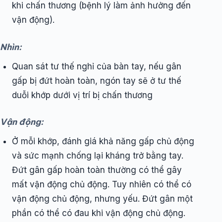
khi chấn thương (bệnh lý làm ảnh hưởng đến
vận động).
Nhìn:
Quan sát tư thế nghỉ của bàn tay, nếu gân
gấp bị đứt hoàn toàn, ngón tay sẽ ở tư thế
duỗi khớp dưới vị trí bị chấn thương
Vận động:
Ở mỗi khớp, đánh giá khả năng gấp chủ động
và sức mạnh chống lại kháng trở bằng tay.
Đứt gân gấp hoàn toàn thường có thể gây
mất vận động chủ động. Tuy nhiên có thể có
vận động chủ động, nhưng yếu. Đứt gân một
phần có thể có đau khi vận động chủ động.