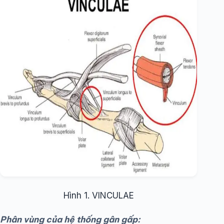
Hình 1. VINCULAE
Phân vùng của hệ thống gân gấp: