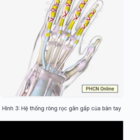
Hình 3: Hệ thống ròng rọc gân gấp của bàn tay