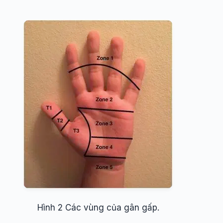
Hình 2 Các vùng của gân gấp.