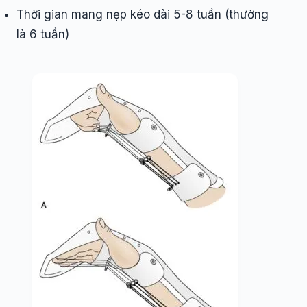
Thời gian mang nẹp kéo dài 5-8 tuần (thường
là 6 tuần)